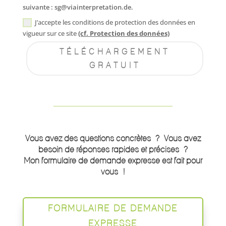
suivante : sg@viainterpretation.de.
J’accepte les conditions de protection des données en
vigueur sur ce site
(cf. Protection des données)
TÉLÉCHARGEMENT
GRATUIT
Alternative:
Vous avez des questions concrètes ? Vous avez
besoin de réponses rapides et précises ?
Mon formulaire de demande expresse est fait pour
vous !
FORMULAIRE DE DEMANDE
EXPRESSE