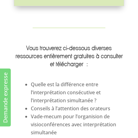
Vous trouverez ci-dessous diverses
ressources entièrement gratuites à consulter
et télécharger :
Demande expresse
Quelle est la différence entre
l’interprétation consécutive et
l’interprétation simultanée ?
Conseils à l’attention des orateurs
Vade-mecum pour l’organision de
visioconférences avec interprétation
simultanée