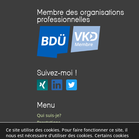
Membre des organisations
professionnelles
Suivez-moi !
Menu
Qui suis-je?
Prestations
Foire aux questions
Ce site utilise des cookies. Pour faire fonctionner ce site, il
nous est nécessaire d'utiliser des cookies. Certains cookies
Contact