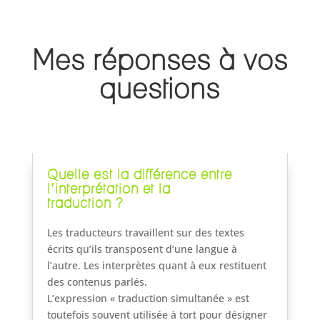
Mes réponses à vos
questions
Quelle est la différence entre
l’interprétation et la
traduction ?
Les traducteurs travaillent sur des textes
écrits qu’ils transposent d’une langue à
l’autre. Les interprètes quant à eux restituent
des contenus parlés.
L’expression « traduction simultanée » est
toutefois souvent utilisée à tort pour désigner