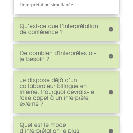
l’interprétation simultanée.
Qu’est-ce que l’interprétation
de conférence ?
De combien d'interprètes ai-
je besoin ?
Je dispose déjà d’un
collaborateur bilingue en
interne. Pourquoi devrais-je
faire appel à un interprète
externe ?
Quel est le mode
d’interprétation le plus