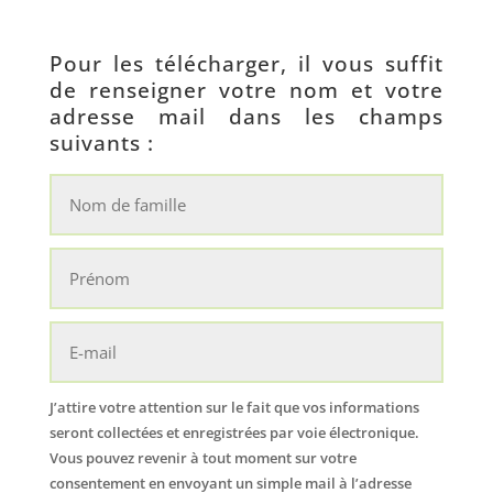
Pour les télécharger, il vous suffit
de renseigner votre nom et votre
adresse mail dans les champs
suivants :
J’attire votre attention sur le fait que vos informations
seront collectées et enregistrées par voie électronique.
Vous pouvez revenir à tout moment sur votre
consentement en envoyant un simple mail à l’adresse