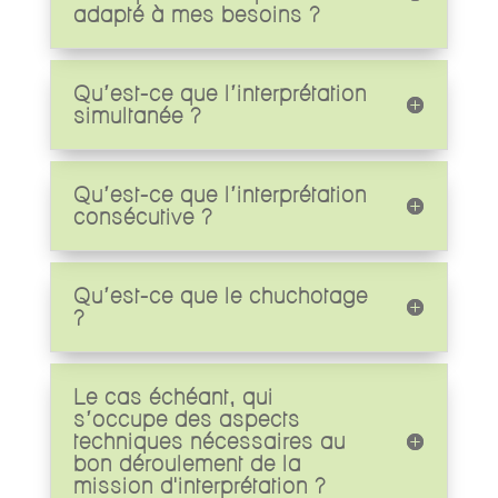
adapté à mes besoins ?
Qu’est-ce que l’interprétation
simultanée ?
Qu’est-ce que l’interprétation
consécutive ?
Qu’est-ce que le chuchotage
?
Le cas échéant, qui
s’occupe des aspects
techniques nécessaires au
bon déroulement de la
mission d'interprétation ?